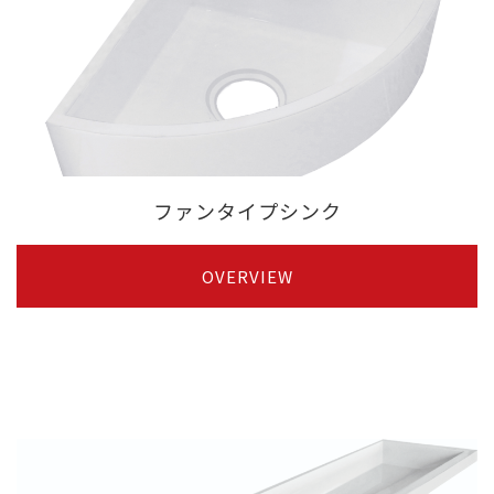
ファンタイプシンク
OVERVIEW