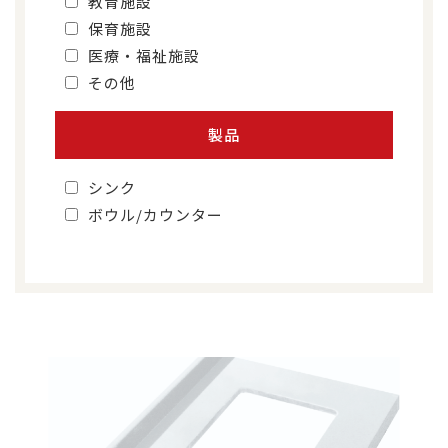
教育施設
保育施設
医療・福祉施設
その他
製品
シンク
ボウル/カウンター