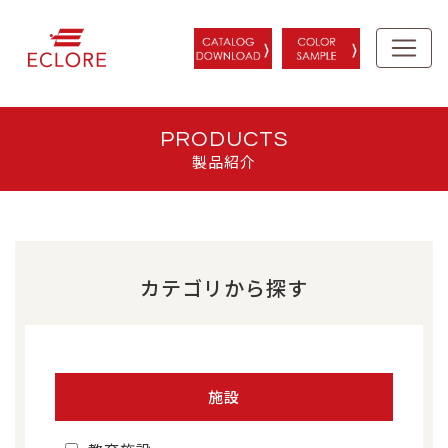
PRODUCTS
製品紹介
カテゴリから探す
施設