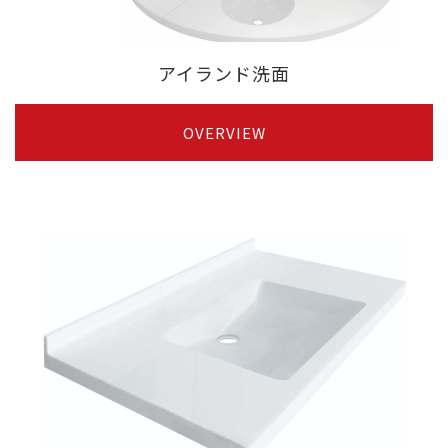
アイランド洗面
OVERVIEW