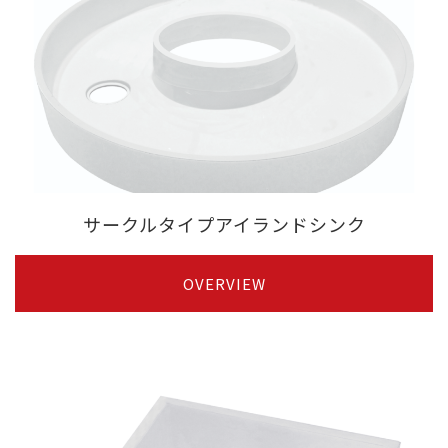
サークルタイプアイランドシンク
OVERVIEW