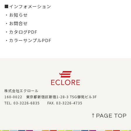
■インフォメーション
・お知らせ
・お問合せ
・カタログPDF
・カラーサンプルPDF
株式会社エクロール
160-0022 東京都新宿区新宿1-28-3 TSG御苑ビル3F
TEL. 03-3226-6835 FAX. 03-3226-4735
↑ PAGE TOP