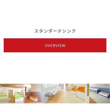
スタンダードシンク
OVERVIEW