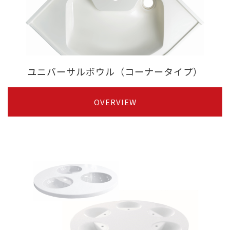
ユニバーサルボウル（コーナータイプ）
OVERVIEW