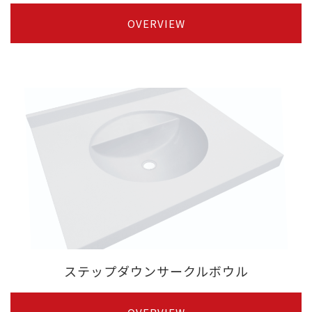
OVERVIEW
ステップダウンサークルボウル