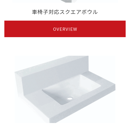
車椅子対応スクエアボウル
OVERVIEW