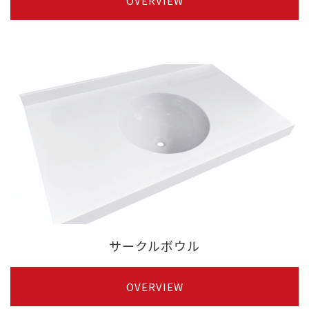
OVERVIEW
サークルボウル
OVERVIEW