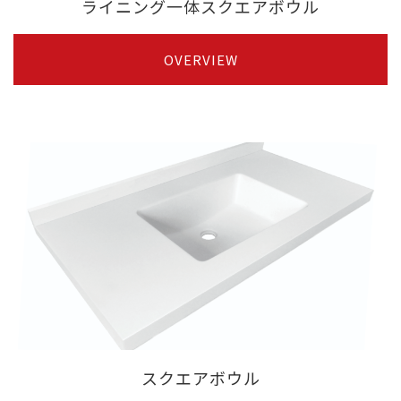
ライニング一体スクエアボウル
OVERVIEW
スクエアボウル