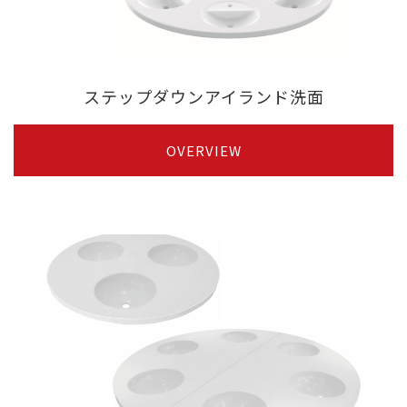
ステップダウンアイランド洗面
OVERVIEW