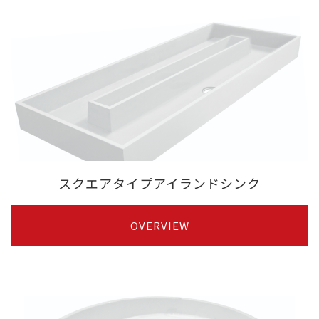
スクエアタイプアイランドシンク
OVERVIEW