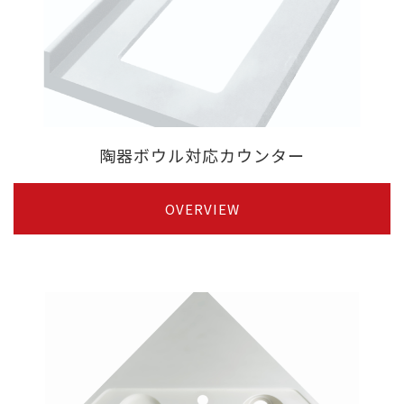
陶器ボウル対応カウンター
OVERVIEW