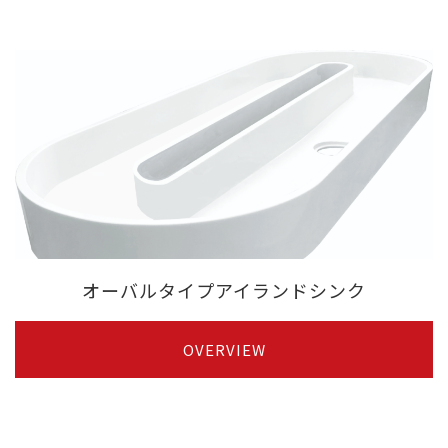
オーバルタイプアイランドシンク
OVERVIEW