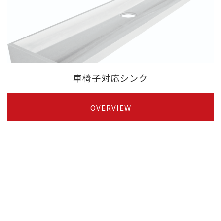
車椅子対応シンク
OVERVIEW