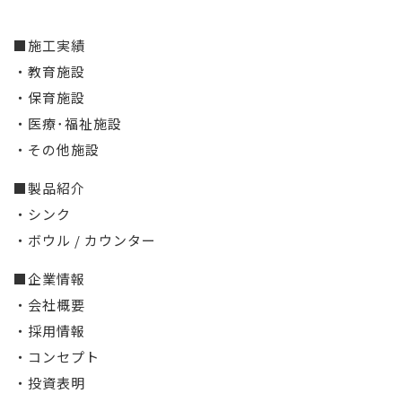
■施工実績
・教育施設
・保育施設
・医療･福祉施設
・その他施設
■製品紹介
・シンク
・ボウル / カウンター
■企業情報
・会社概要
・採用情報
・コンセプト
・投資表明