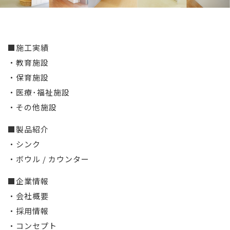
■施工実績
・教育施設
・保育施設
・医療･福祉施設
・その他施設
■製品紹介
・シンク
・ボウル / カウンター
■企業情報
・会社概要
・採用情報
・コンセプト