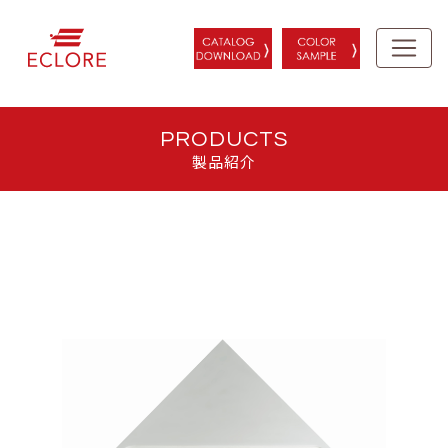
PRODUCTS
製品紹介