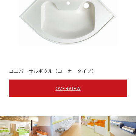
ユニバーサルボウル（コーナータイプ）
OVERVIEW