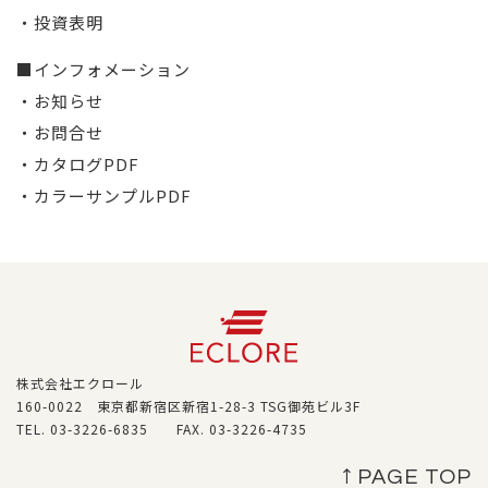
・投資表明
■インフォメーション
・お知らせ
・お問合せ
・カタログPDF
・カラーサンプルPDF
株式会社エクロール
160-0022 東京都新宿区新宿1-28-3 TSG御苑ビル3F
TEL. 03-3226-6835 FAX. 03-3226-4735
↑ PAGE TOP