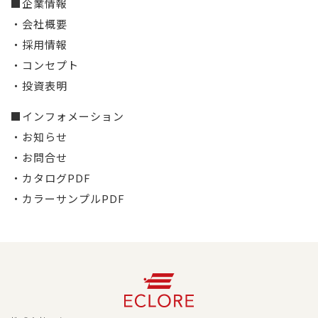
■企業情報
・会社概要
・採用情報
・コンセプト
・投資表明
■インフォメーション
・お知らせ
・お問合せ
・カタログPDF
・カラーサンプルPDF