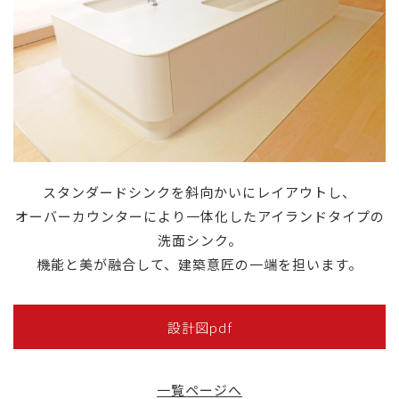
スタンダードシンクを斜向かいにレイアウトし、
オーバーカウンターにより一体化したアイランドタイプの
洗面シンク。
機能と美が融合して、建築意匠の一端を担います。
設計図pdf
一覧ページへ