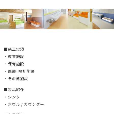
■施工実績
・教育施設
・保育施設
・医療･福祉施設
・その他施設
■製品紹介
・シンク
・ボウル / カウンター