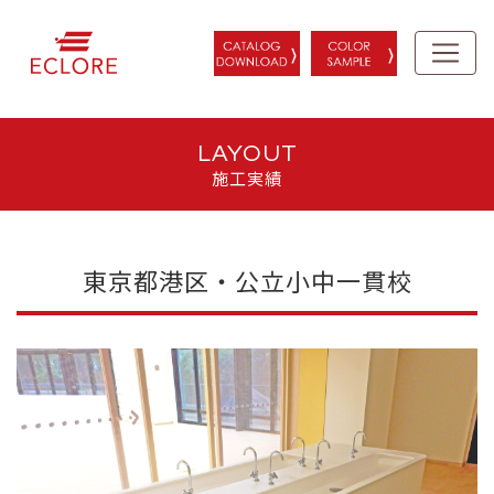
LAYOUT
施工実績
東京都港区・公立小中一貫校