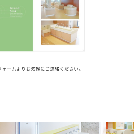
フォームよりお気軽にご連絡ください。