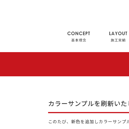
カラーサンプルを刷新いた
このたび、新色を追加しカラーサンプ