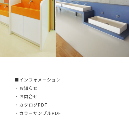
■インフォメーション
・お知らせ
・お問合せ
・カタログPDF
・カラーサンプルPDF