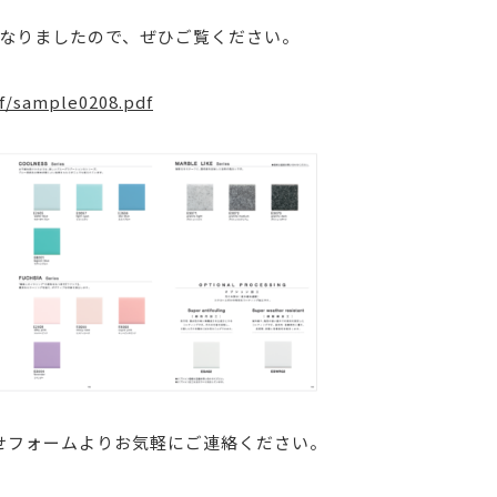
になりましたので、ぜひご覧ください。
df/sample0208.pdf
せフォームよりお気軽にご連絡ください。