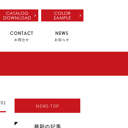
/01
NEWS TOP
最新の記事