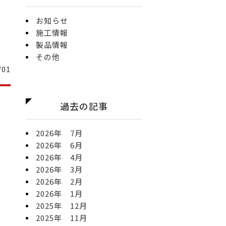
お知らせ
施工情報
製品情報
その他
/01
過去の記事
2026年 7月
2026年 6月
2026年 4月
2026年 3月
2026年 2月
2026年 1月
2025年 12月
2025年 11月