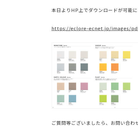
本日よりHP上でダウンロードが可能
https://eclore-ecnet.jp/images/p
ご質問等ございましたら、お問い合わ