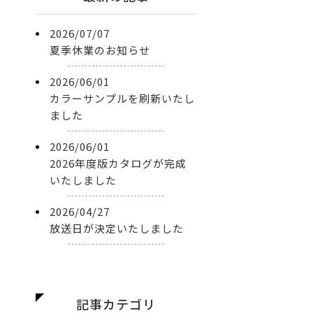
2026/07/07
夏季休業のお知らせ
2026/06/01
カラーサンプルを刷新いたし
ました
2026/06/01
2026年度版カタログが完成
いたしました
2026/04/27
放送日が決定いたしました
記事カテゴリ