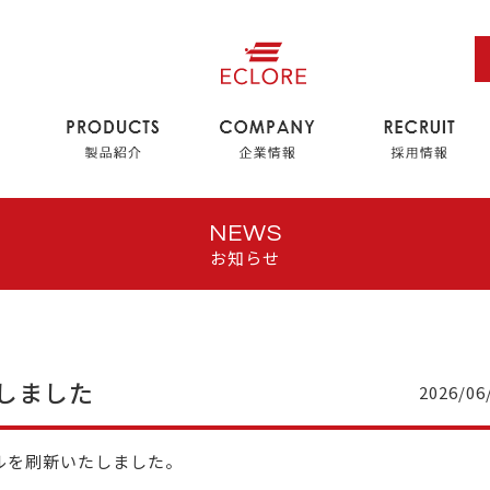
NEWS
お知らせ
しました
2026/06
ルを刷新いたしました。