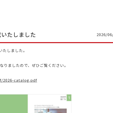
成いたしました
2026/06
成いたしました。
になりましたので、ぜひご覧ください。
f/2026-catalog.pdf