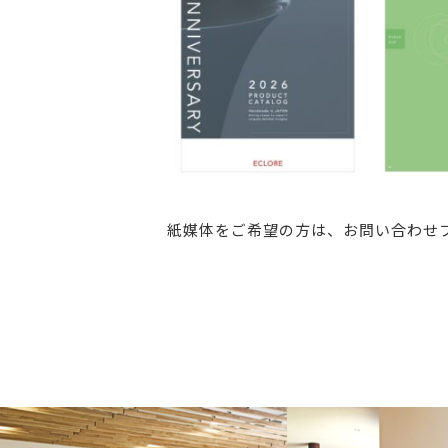
紙媒体をご希望の方は、お問い合わせ