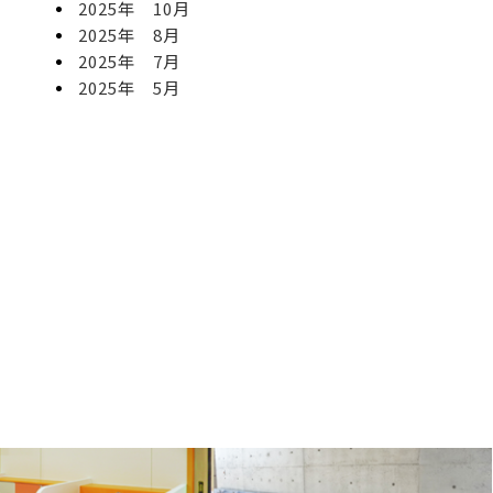
2025年 10月
2025年 8月
2025年 7月
2025年 5月