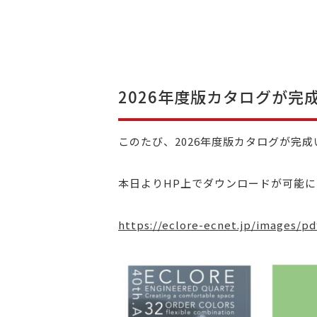
2026年度版カタログが完
このたび、2026年度版カタログが完
本日よりHP上でダウンロードが可能
https://eclore-ecnet.jp/images/pd