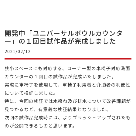
開発中「ユニバーサルボウルカウンタ
ー」の１回目試作品が完成しました
2021/02/12
狭小スペースにも対応する、コーナー型の車椅子対応洗面
カウンターの１回目の試作品が完成いたしました。
実際に車椅子を使用して、車椅子利用者と介助者の利便性
について検証しました。
特に、今回の検証では水撥ね及び排水について改善課題が
見つかるなど、有意義な検証結果となりました。
次回の試作品完成時には、よりブラッシュアップされたも
のが公開できるものと思います。