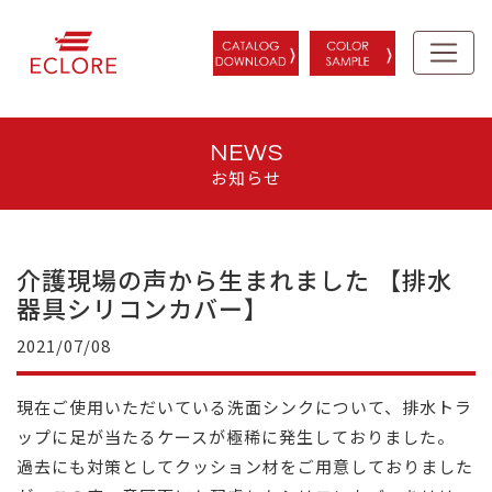
NEWS
お知らせ
介護現場の声から生まれました 【排水
器具シリコンカバー】
2021/07/08
現在ご使用いただいている洗面シンクについて、排水トラ
ップに足が当たるケースが極稀に発生しておりました。
過去にも対策としてクッション材をご用意しておりました