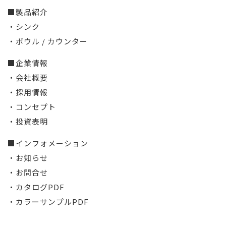
■製品紹介
・シンク
・ボウル / カウンター
■企業情報
・会社概要
・採用情報
・コンセプト
・投資表明
■インフォメーション
・お知らせ
・お問合せ
・カタログPDF
・カラーサンプルPDF