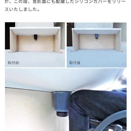
が、この度、意匠面にも配慮したシリコンカバーをリリー
スいたしました。