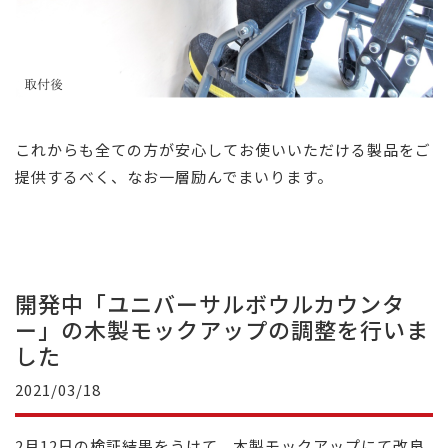
これからも全ての方が安心してお使いいただける製品をご
提供するべく、なお一層励んでまいります。
開発中「ユニバーサルボウルカウンタ
ー」の木製モックアップの調整を行いま
した
2021/03/18
2月12日の検証結果をうけて、木製モックアップにて改良