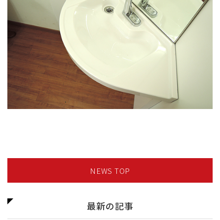
NEWS TOP
最新の記事