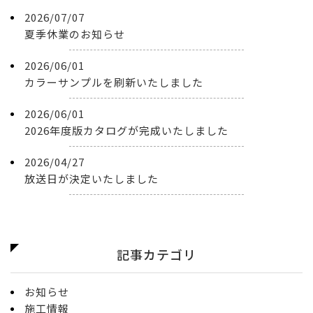
2026/07/07
夏季休業のお知らせ
2026/06/01
カラーサンプルを刷新いたしました
2026/06/01
2026年度版カタログが完成いたしました
2026/04/27
放送日が決定いたしました
記事カテゴリ
お知らせ
施工情報