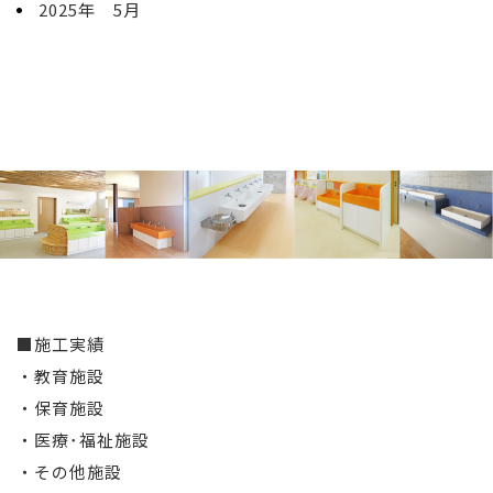
2025年 5月
■施工実績
・教育施設
・保育施設
・医療･福祉施設
・その他施設