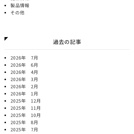
製品情報
その他
過去の記事
2026年 7月
2026年 6月
2026年 4月
2026年 3月
2026年 2月
2026年 1月
2025年 12月
2025年 11月
2025年 10月
2025年 8月
2025年 7月