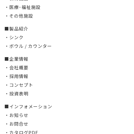
・医療･福祉施設
・その他施設
■製品紹介
・シンク
・ボウル / カウンター
■企業情報
・会社概要
・採用情報
・コンセプト
・投資表明
■インフォメーション
・お知らせ
・お問合せ
・カタログPDF