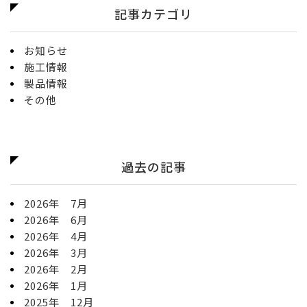
記事カテゴリ
お知らせ
施工情報
製品情報
その他
過去の記事
2026年 7月
2026年 6月
2026年 4月
2026年 3月
2026年 2月
2026年 1月
2025年 12月