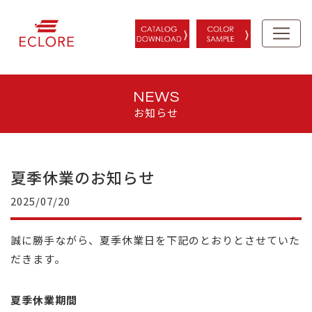
NEWS
お知らせ
夏季休業のお知らせ
2025/07/20
誠に勝手ながら、夏季休業日を下記のとおりとさせていた
だきます。
夏季休業期間