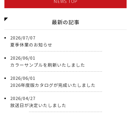
NEWS TOP
最新の記事
2026/07/07
夏季休業のお知らせ
2026/06/01
カラーサンプルを刷新いたしました
2026/06/01
2026年度版カタログが完成いたしました
2026/04/27
放送日が決定いたしました