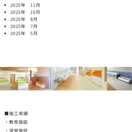
2025年 11月
2025年 10月
2025年 8月
2025年 7月
2025年 5月
■施工実績
・教育施設
・保育施設