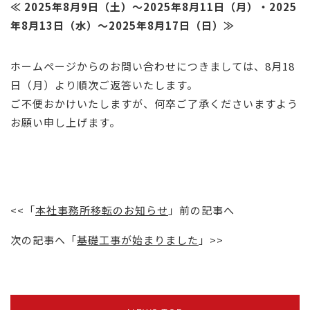
≪ 2025年8月9日（土）～2025年8月11日（月）・2025
年8月13日（水）～2025年8月17日（日）≫
ホームページからのお問い合わせにつきましては、8月18
日（月）より順次ご返答いたします。
ご不便おかけいたしますが、何卒ご了承くださいますよう
お願い申し上げます。
<<「
本社事務所移転のお知らせ
」前の記事へ
次の記事へ「
基礎工事が始まりました
」>>