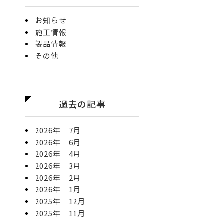
お知らせ
施工情報
製品情報
その他
過去の記事
2026年 7月
2026年 6月
2026年 4月
2026年 3月
2026年 2月
2026年 1月
2025年 12月
2025年 11月