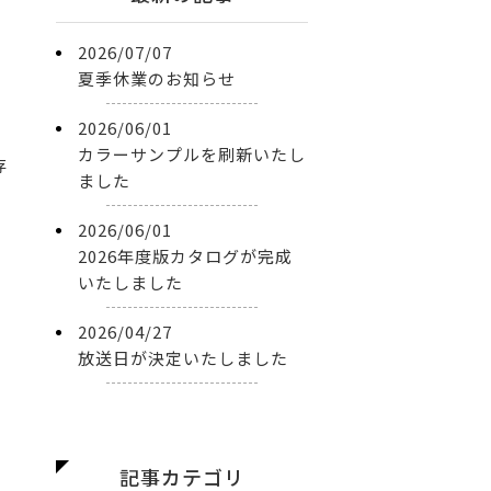
2026/07/07
夏季休業のお知らせ
2026/06/01
カラーサンプルを刷新いたし
存
ました
2026/06/01
2026年度版カタログが完成
いたしました
2026/04/27
放送日が決定いたしました
記事カテゴリ