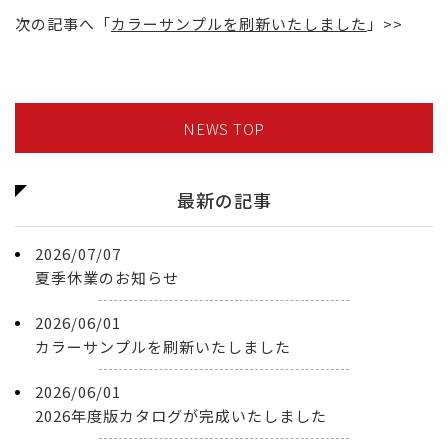
次の記事へ「
カラーサンプルを刷新いたしました
」>>
NEWS TOP
最新の記事
2026/07/07
夏季休業のお知らせ
2026/06/01
カラーサンプルを刷新いたしました
2026/06/01
2026年度版カタログが完成いたしました