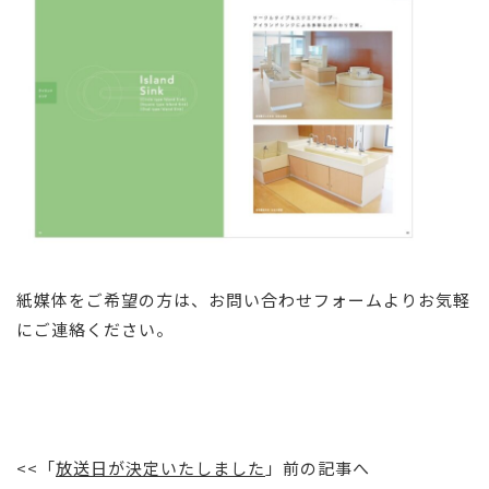
紙媒体をご希望の方は、お問い合わせフォームよりお気軽
にご連絡ください。
<<「
放送日が決定いたしました
」前の記事へ