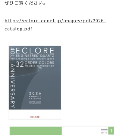
ぜひご覧ください。
https://eclore-ecnet.jp/images/pdf/2026-
catalog.pdf