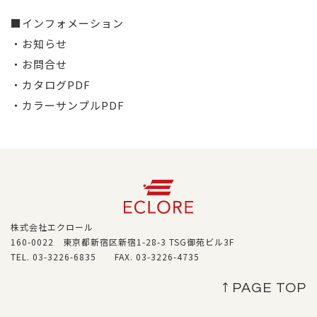
■インフォメーション
・お知らせ
・お問合せ
・カタログPDF
・カラーサンプルPDF
株式会社エクロール
160-0022 東京都新宿区新宿1-28-3 TSG御苑ビル3F
TEL. 03-3226-6835 FAX. 03-3226-4735
↑ PAGE TOP