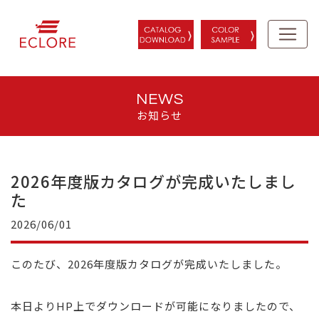
NEWS
お知らせ
2026年度版カタログが完成いたしまし
た
2026/06/01
このたび、2026年度版カタログが完成いたしました。
本日よりHP上でダウンロードが可能になりましたので、