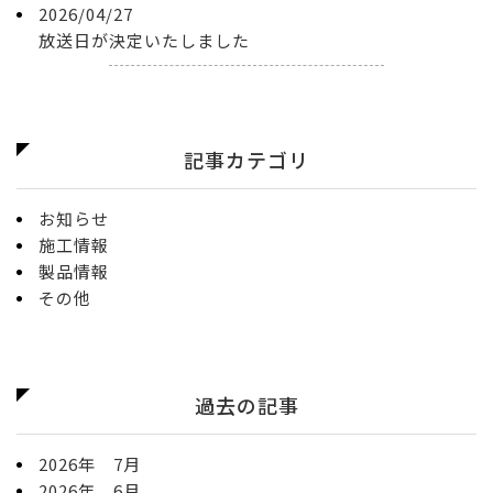
2026/04/27
放送日が決定いたしました
記事カテゴリ
お知らせ
施工情報
製品情報
その他
過去の記事
2026年 7月
2026年 6月