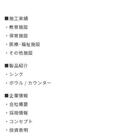
■施工実績
・教育施設
・保育施設
・医療･福祉施設
・その他施設
■製品紹介
・シンク
・ボウル / カウンター
■企業情報
・会社概要
・採用情報
・コンセプト
・投資表明