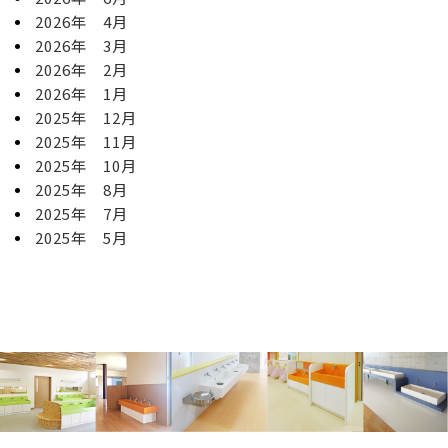
2026年 4月
2026年 3月
2026年 2月
2026年 1月
2025年 12月
2025年 11月
2025年 10月
2025年 8月
2025年 7月
2025年 5月